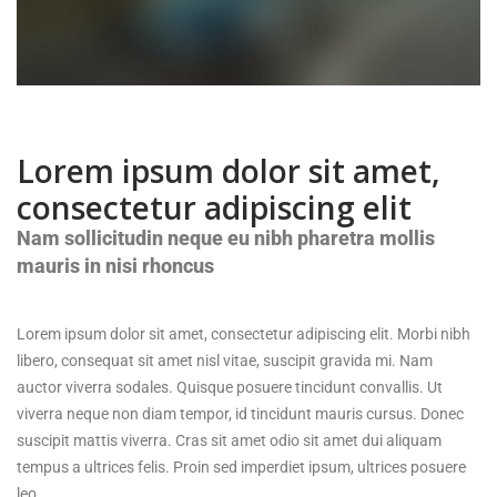
Lorem ipsum dolor sit amet,
consectetur adipiscing elit
Nam sollicitudin neque eu nibh pharetra mollis
mauris in nisi rhoncus
Lorem ipsum dolor sit amet, consectetur adipiscing elit. Morbi nibh
libero, consequat sit amet nisl vitae, suscipit gravida mi. Nam
auctor viverra sodales. Quisque posuere tincidunt convallis. Ut
viverra neque non diam tempor, id tincidunt mauris cursus. Donec
suscipit mattis viverra. Cras sit amet odio sit amet dui aliquam
tempus a ultrices felis. Proin sed imperdiet ipsum, ultrices posuere
leo.