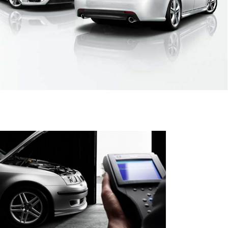
UMÓW WIZYTĘ