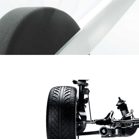
FORMULARZ
ZAMÓWIENIA