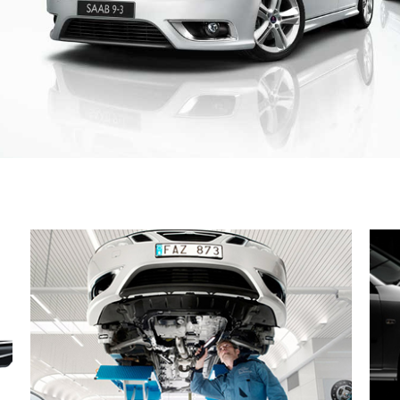
UMÓW WIZYTĘ