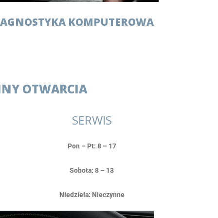
IAGNOSTYKA KOMPUTEROWA
INY OTWARCIA
SERWIS
Pon – Pt: 8 – 17
Sobota: 8 – 13
Niedziela: Nieczynne